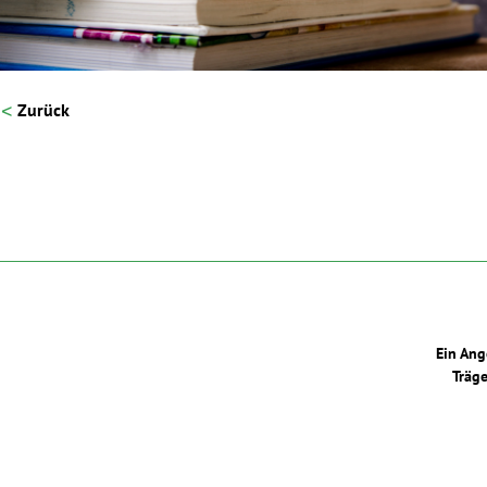
Zurück
Ein Ang
Träge