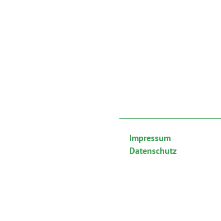
Impressum
Datenschutz