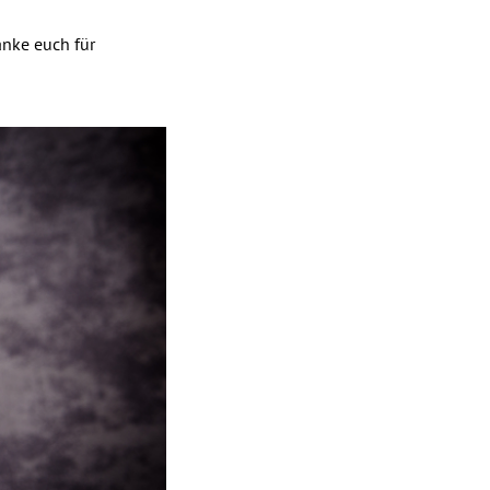
anke euch für