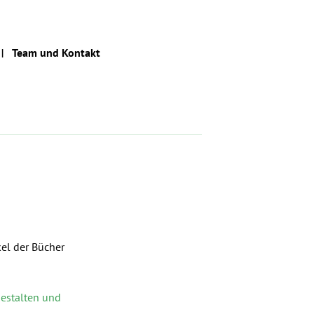
Team und Kontakt
kel der Bücher
estalten und