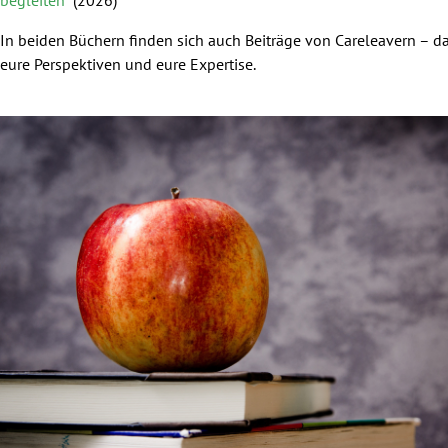
In beiden Büchern finden sich auch Beiträge von Careleavern – d
eure Perspektiven und eure Expertise.